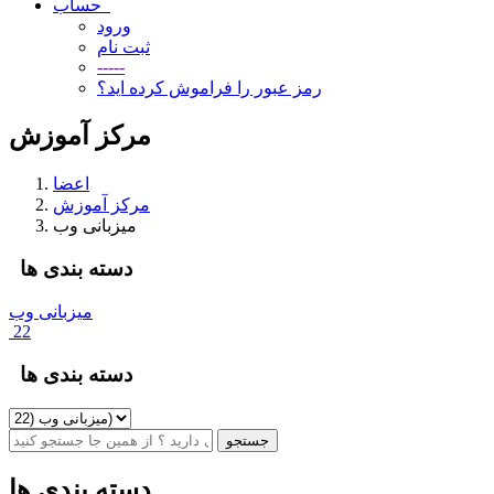
حساب
ورود
ثبت نام
-----
رمز عبور را فراموش کرده اید؟
مرکز آموزش
اعضا
مرکز آموزش
میزبانی وب
دسته بندی ها
میزبانی وب
22
دسته بندی ها
دسته بندی ها