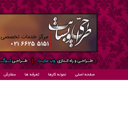
صفحه اصلی
نمونه کارها
تعرفه ها
سفارش