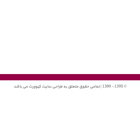
© 1395 - 1389 | تمامی حقوق متعلق به طراحی سایت کیوورت می باشد