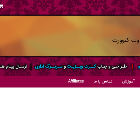
آموزش
تماس با ما
Affiliates